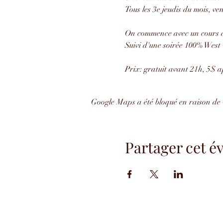
Tous les 3e jeudis du mois, ve
On commence avec un cours 
Suivi d'une soirée 100% West
Prix: gratuit avant 21h, 5$ 
Google Maps a été bloqué en raison de 
Partager cet 