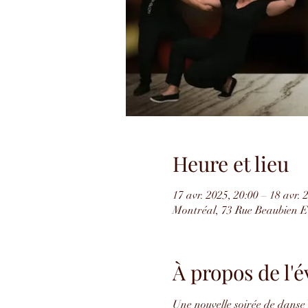
Heure et lieu
17 avr. 2025, 20:00 – 18 avr. 
Montréal, 73 Rue Beaubien 
À propos de l
Une nouvelle soirée de danse 