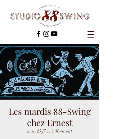
Les mardis 88-Swing
chez Ernest
mar. 25 févr.
  |  
Montréal