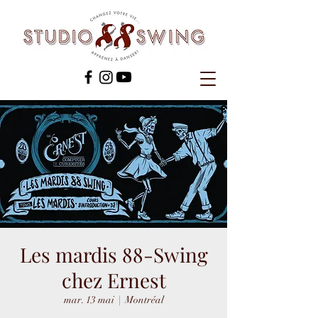
Les mardis 88-Swing
chez Ernest
mar. 13 mai
  |  
Montréal