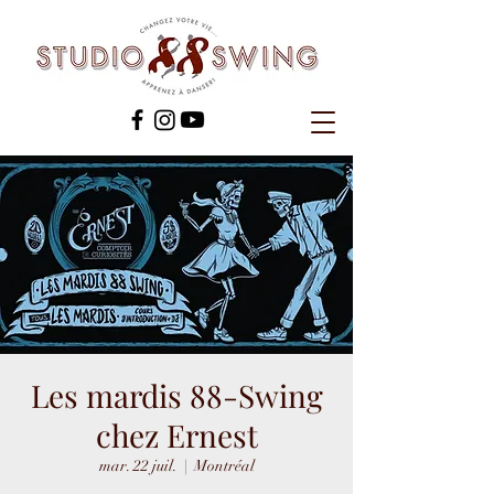
Les mardis 88-Swing
chez Ernest
mar. 22 juil.
  |  
Montréal