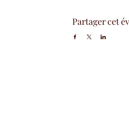
Partager cet 