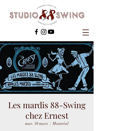
Les mardis 88-Swing
chez Ernest
mar. 10 mars
  |  
Montréal