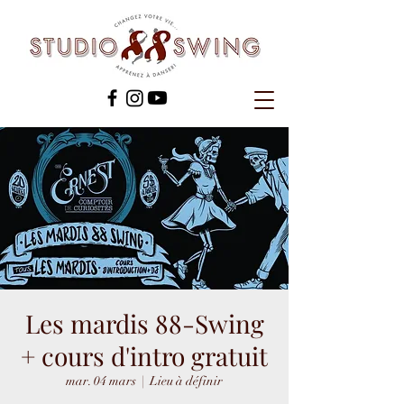
Les mardis 88-Swing
+ cours d'intro gratuit
mar. 04 mars
  |  
Lieu à définir