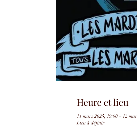
Heure et lieu
11 mars 2025, 19:00 – 12 mar
Lieu à définir