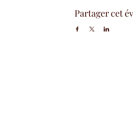
Partager cet 