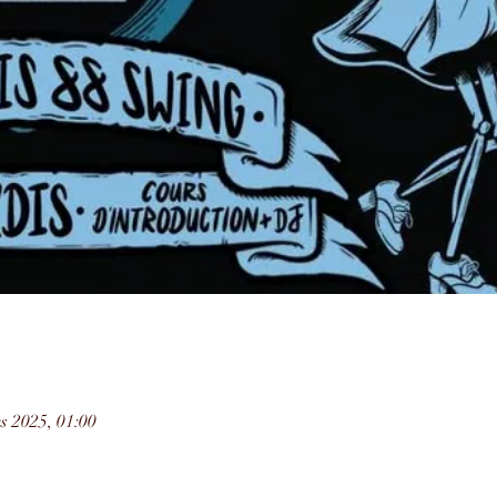
s 2025, 01:00