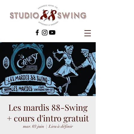
Les mardis 88-Swing
+ cours d'intro gratuit
mar. 03 juin
  |  
Lieu à définir