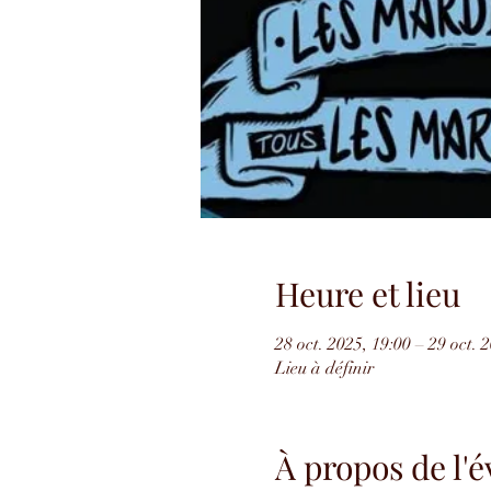
Heure et lieu
28 oct. 2025, 19:00 – 29 oct. 
Lieu à définir
À propos de l