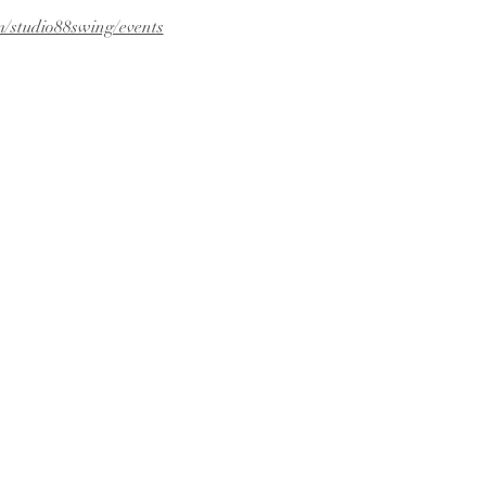
/studio88swing/events