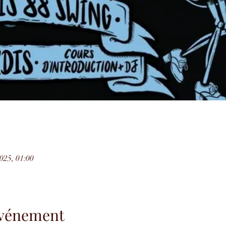
2025, 01:00
'événement