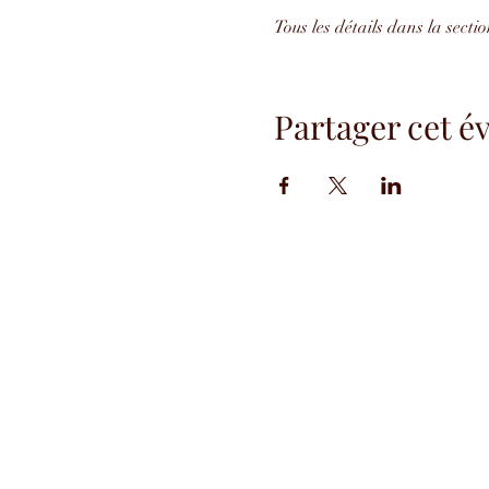
Tous les détails dans la sect
Partager cet 