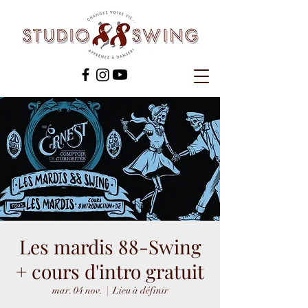
Les mardis 88-Swing
+ cours d'intro gratuit
mar. 04 nov.
  |  
Lieu à définir