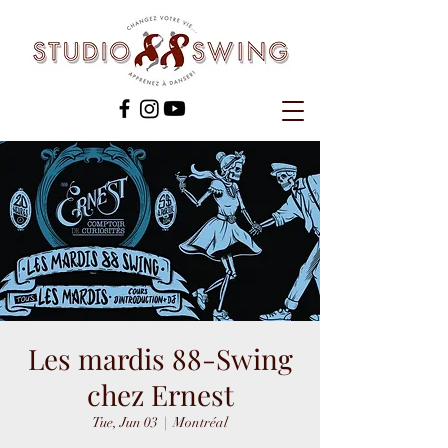
Les mardis 88-Swing
chez Ernest
Tue, Jun 03
  |  
Montréal