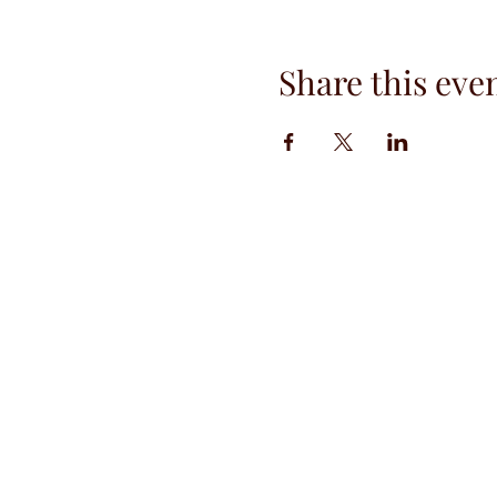
Share this eve