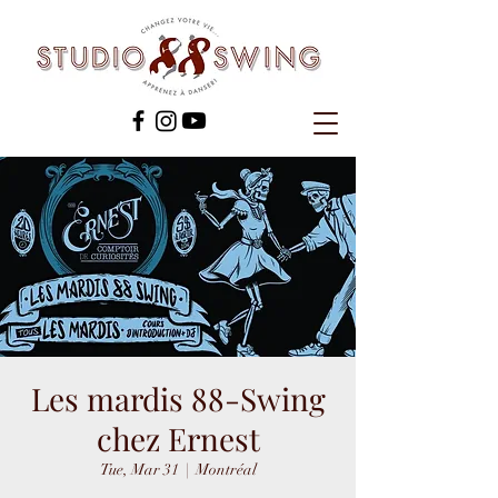
Les mardis 88-Swing
chez Ernest
Tue, Mar 31
  |  
Montréal