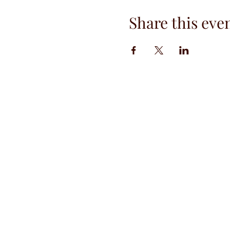
Share this eve