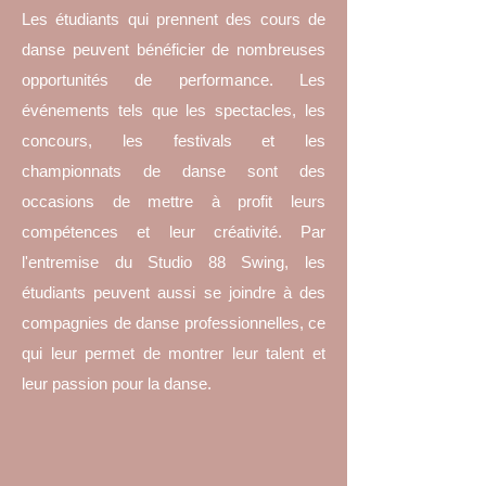
Les étudiants qui prennent des cours de
danse peuvent bénéficier de nombreuses
opportunités de performance. Les
événements tels que les spectacles, les
concours, les festivals et les
championnats de danse sont des
occasions de mettre à profit leurs
compétences et leur créativité. Par
l'entremise du Studio 88 Swing, les
étudiants peuvent aussi se joindre à des
compagnies de danse professionnelles, ce
qui leur permet de montrer leur talent et
leur passion pour la danse.