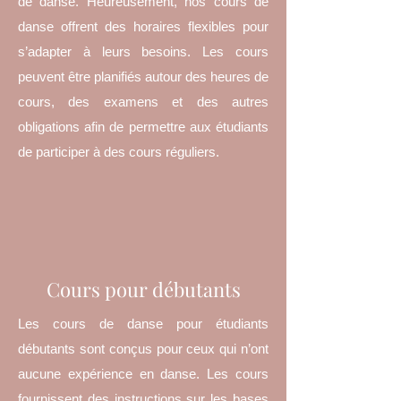
de danse. Heureusement, nos cours de
danse offrent des horaires flexibles pour
s’adapter à leurs besoins. Les cours
peuvent être planifiés autour des heures de
cours, des examens et des autres
obligations afin de permettre aux étudiants
de participer à des cours réguliers.
Cours pour débutants
Les cours de danse pour étudiants
débutants sont conçus pour ceux qui n’ont
aucune expérience en danse. Les cours
fournissent des instructions sur les bases