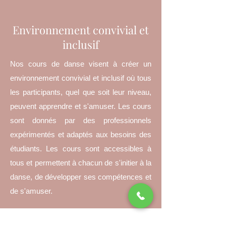
Environnement convivial et
inclusif
Nos cours de danse visent à créer un
environnement convivial et inclusif où tous
les participants, quel que soit leur niveau,
peuvent apprendre et s'amuser. Les cours
sont donnés par des professionnels
expérimentés et adaptés aux besoins des
étudiants. Les cours sont accessibles à
tous et permettent à chacun de s'initier à la
danse, de développer ses compétences et
de s'amuser.