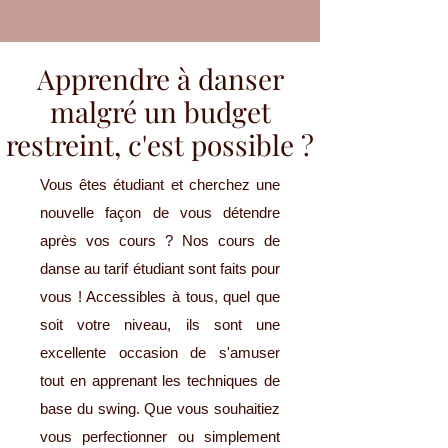
Apprendre à danser
malgré un budget
restreint, c'est possible ?
Vous êtes étudiant et cherchez une
nouvelle façon de vous détendre
après vos cours ? Nos cours de
danse au tarif étudiant sont faits pour
vous ! Accessibles à tous, quel que
soit votre niveau, ils sont une
excellente occasion de s'amuser
tout en apprenant les techniques de
base du swing. Que vous souhaitiez
vous perfectionner ou simplement