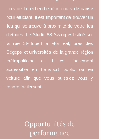
Lors de la recherche d'un cours de danse
pour étudiant, il est important de trouver un
lieu qui se trouve à proximité de votre lieu
d'études. Le Studio 88 Swing est situé sur
la rue St-Hubert à Montréal, près des
Cégeps et universités de la grande région
métropolitaine et il est facilement
accessible en transport public ou en
voiture afin que vous puissiez vous y
rendre facilement.
Opportunités de
performance