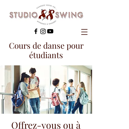
Cours de danse pour
étudiants
Offrez-vous ou à