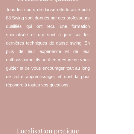
Tous les cours de danse offerts au Studio
88 Swing sont donnés par des professeurs
qualifiés qui ont reçu une formation
spécialisée et qui sont à jour sur les
dernières techniques de danse swing. En
plus de leur expérience et de leur
enthousiasme, ils sont en mesure de vous
guider et de vous encourager tout au long
de votre apprentissage, et sont là pour
répondre à toutes vos questions.
Localisation pratique