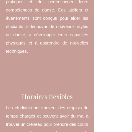
pratiquer et de perfectionner leurs
compétences de danse. Ces ateliers et
événements sont conçus pour aider les
étudiants à découvrir de nouveaux styles
de danse, à développer leurs capacités
physiques et à apprendre de nouvelles
techniques.
Horaires flexibles
Les étudiants ont souvent des emplois du
temps chargés et peuvent avoir du mal à
trouver un créneau pour prendre des cours