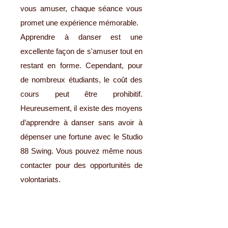
vous amuser, chaque séance vous
promet une expérience mémorable.
Apprendre à danser est une
excellente façon de s'amuser tout en
restant en forme. Cependant, pour
de nombreux étudiants, le coût des
cours peut être prohibitif.
Heureusement, il existe des moyens
d’apprendre à danser sans avoir à
dépenser une fortune avec le Studio
88 Swing. Vous pouvez même nous
contacter pour des opportunités de
volontariats.