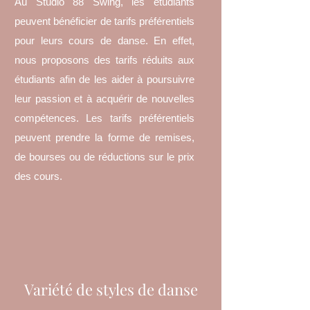
Au Studio 88 Swing, les étudiants
peuvent bénéficier de tarifs préférentiels
pour leurs cours de danse. En effet,
nous proposons des tarifs réduits aux
étudiants afin de les aider à poursuivre
leur passion et à acquérir de nouvelles
compétences. Les tarifs préférentiels
peuvent prendre la forme de remises,
de bourses ou de réductions sur le prix
des cours.
Variété de styles de danse