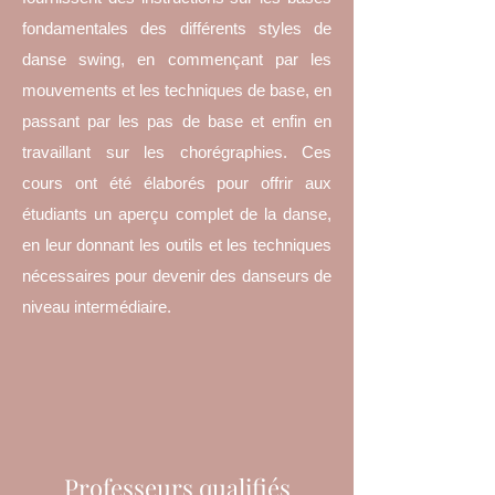
fondamentales des différents styles de
danse swing, en commençant par les
mouvements et les techniques de base, en
passant par les pas de base et enfin en
travaillant sur les chorégraphies. Ces
cours ont été élaborés pour offrir aux
étudiants un aperçu complet de la danse,
en leur donnant les outils et les techniques
nécessaires pour devenir des danseurs de
niveau intermédiaire.
Professeurs qualifiés