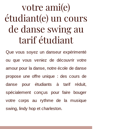
votre ami(e)
étudiant(e) un cours
de danse swing au
tarif étudiant
Que vous soyez un danseur expérimenté
ou que vous veniez de découvrir votre
amour pour la danse, notre école de danse
propose une offre unique : des cours de
danse pour étudiants à tarif réduit,
spécialement conçus pour faire bouger
votre corps au rythme de la musique
swing, lindy hop et charleston.