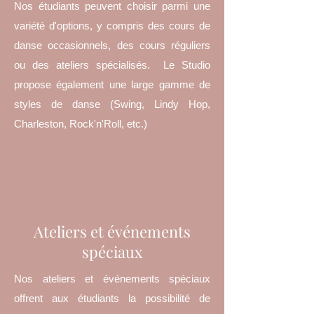
Nos étudiants peuvent choisir parmi une
variété d'options, y compris des cours de
danse occasionnels, des cours réguliers
ou des ateliers spécialisés. Le Studio
propose également une large gamme de
styles de danse (Swing, Lindy Hop,
Charleston, Rock'n'Roll, etc.)
Ateliers et événements
spéciaux
Nos ateliers et événements spéciaux
offrent aux étudiants la possibilité de