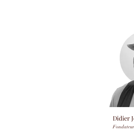
Didier 
Fondateur