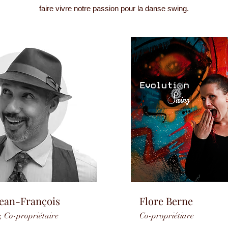
faire vivre notre passion pour la danse swing.
Jean-François
Flore Berne
, Co-propriétaire
Co-propriétiare