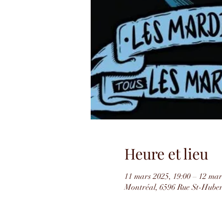
Heure et lieu
11 mars 2025, 19:00 – 12 mar
Montréal, 6596 Rue St-Hube