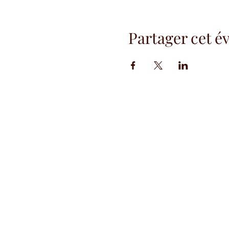
Partager cet 