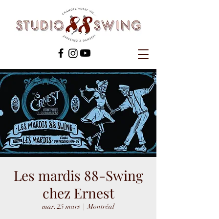
Les mardis 88-Swing
chez Ernest
mar. 25 mars
  |  
Montréal