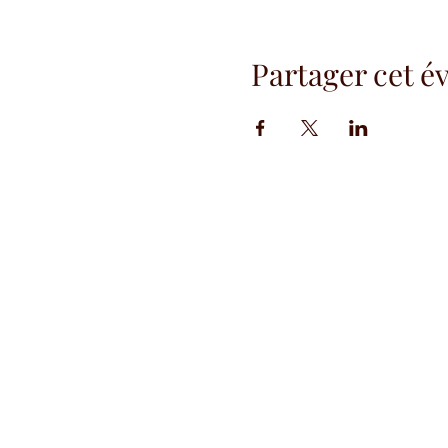
Partager cet 