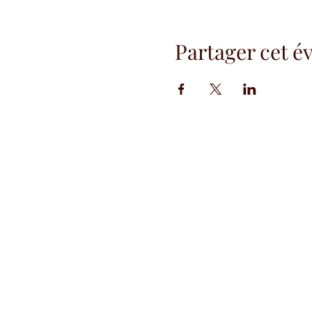
Partager cet 