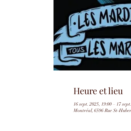
Heure et lieu
16 sept. 2025, 19:00 – 17 sept
Montréal, 6596 Rue St-Hube