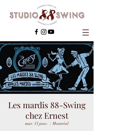
Les mardis 88-Swing
chez Ernest
mar. 13 janv.
  |  
Montréal