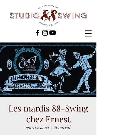
Les mardis 88-Swing
chez Ernest
mar. 03 mars
  |  
Montréal