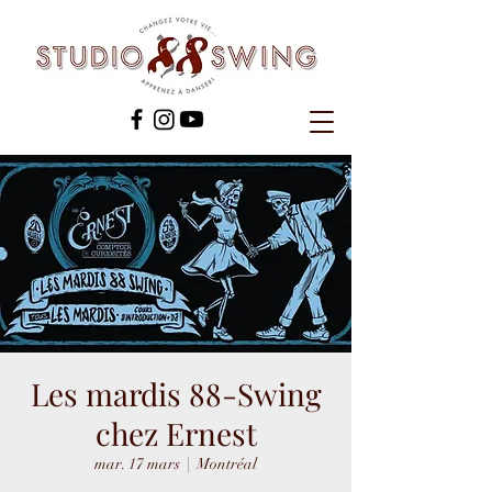
Les mardis 88-Swing
chez Ernest
mar. 17 mars
  |  
Montréal