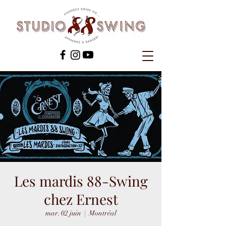
Les mardis 88-Swing
chez Ernest
mar. 02 juin
  |  
Montréal