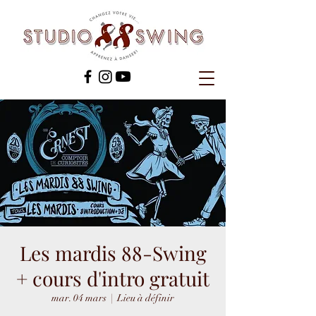
Les mardis 88-Swing
+ cours d'intro gratuit
mar. 04 mars
  |  
Lieu à définir