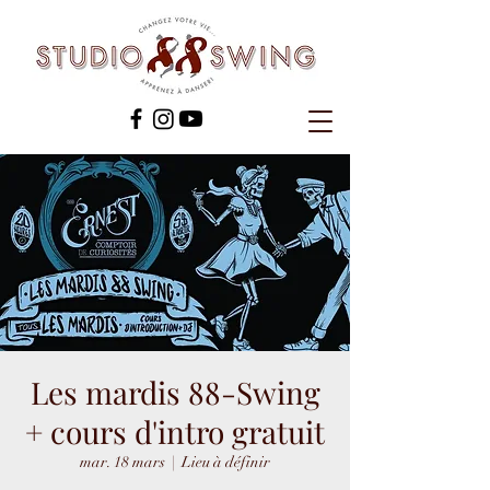
Les mardis 88-Swing
+ cours d'intro gratuit
mar. 18 mars
  |  
Lieu à définir