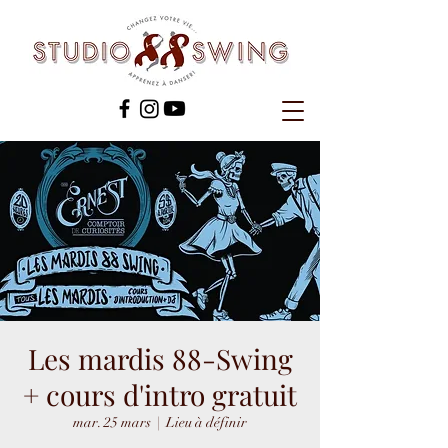
Les mardis 88-Swing
+ cours d'intro gratuit
mar. 25 mars
  |  
Lieu à définir