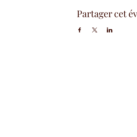
Partager cet 