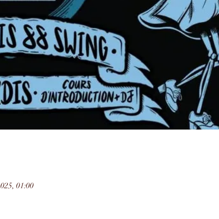
2025, 01:00