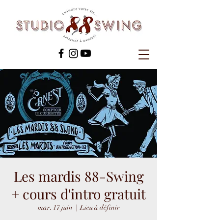
Les mardis 88-Swing
+ cours d'intro gratuit
mar. 17 juin
  |  
Lieu à définir