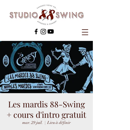
Les mardis 88-Swing
+ cours d'intro gratuit
mar. 29 juil.
  |  
Lieu à définir