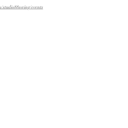
/studio88swing/events