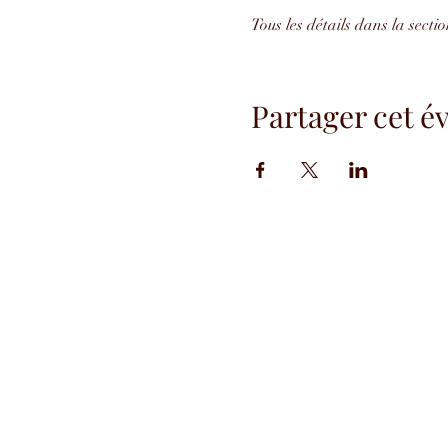
Tous les détails dans la sect
Partager cet 