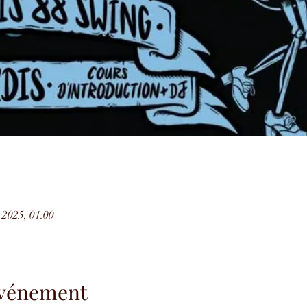
 2025, 01:00
'événement