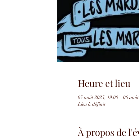
Heure et lieu
05 août 2025, 19:00 – 06 août
Lieu à définir
À propos de l