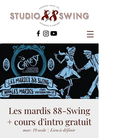
Les mardis 88-Swing
+ cours d'intro gratuit
mar. 19 août
  |  
Lieu à définir