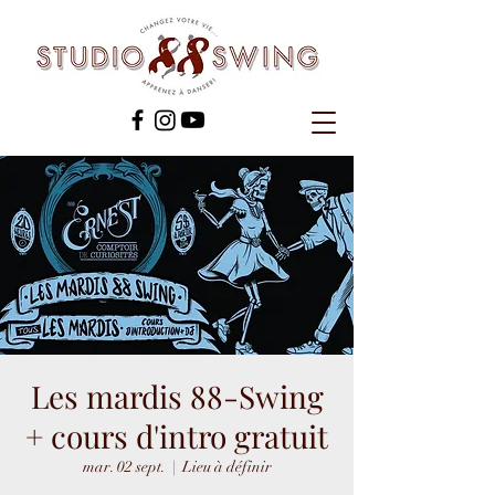
Les mardis 88-Swing
+ cours d'intro gratuit
mar. 02 sept.
  |  
Lieu à définir