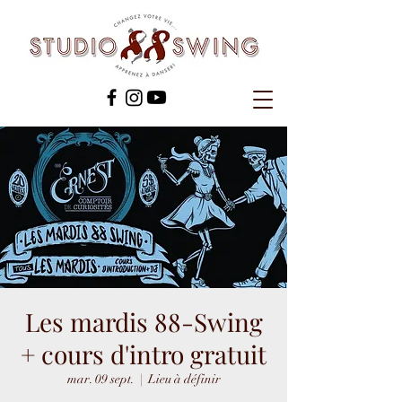
Les mardis 88-Swing
+ cours d'intro gratuit
mar. 09 sept.
  |  
Lieu à définir