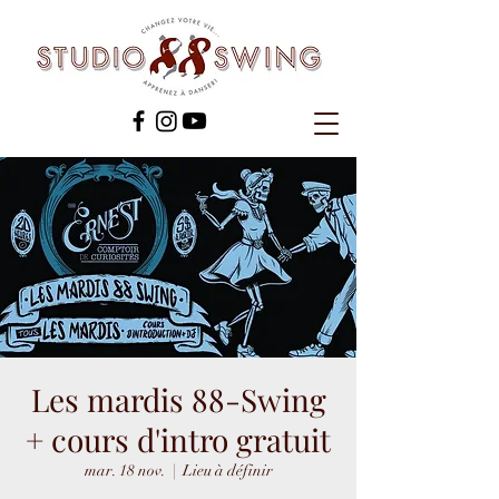
Les mardis 88-Swing
+ cours d'intro gratuit
mar. 18 nov.
  |  
Lieu à définir