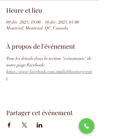
Heure et lieu
09 déc. 2025, 19:00 – 10 déc. 2025, 01:00
Montréal, Montréal, QC, Canada
À propos de l'événement
Tous les détails dans la section "événements" de 
notre page Facebook: 
https://www.facebook.com/studio88swing/event
s
Partager cet événement