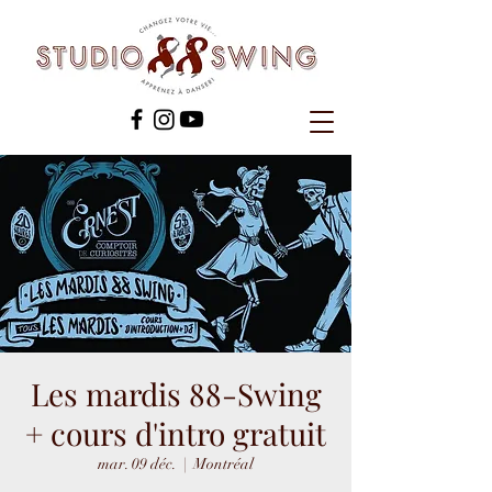
Les mardis 88-Swing
+ cours d'intro gratuit
mar. 09 déc.
  |  
Montréal