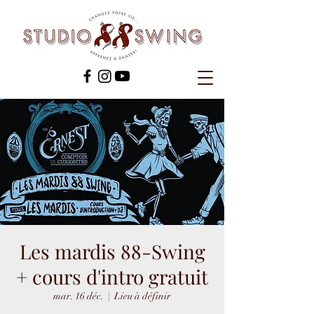
Les mardis 88-Swing
+ cours d'intro gratuit
mar. 16 déc.
  |  
Lieu à définir