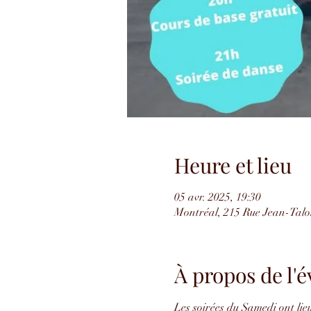
Heure et lieu
05 avr. 2025, 19:30
Montréal, 215 Rue Jean-Tal
À propos de l
Les soirées du Samedi ont lie