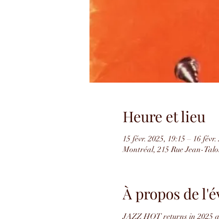
Heure et lieu
15 févr. 2025, 19:15 – 16 févr.
Montréal, 215 Rue Jean-Tal
À propos de l
JAZZ HOT returns in 2025 an