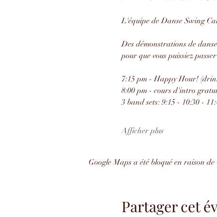
L'équipe de Danse Swing Cana
Des démonstrations de danse,
pour que vous puissiez passe
7:15 pm - Happy Hour! (drink
8:00 pm - cours d'intro gratuit
3 band sets: 9:15 - 10:30 - 11
Afficher plus
Google Maps a été bloqué en raison de 
Partager cet 