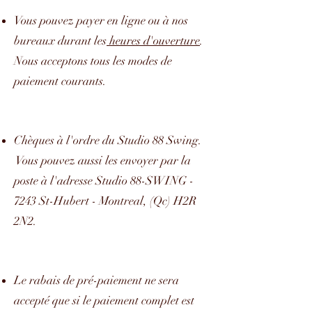
Vous pouvez payer en ligne ou à nos
bureaux durant les
heures d'ouverture
.
Nous acceptons tous les modes de
paiement courants.
Chèques à l'ordre du Studio 88 Swing.
Vous pouvez aussi les envoyer par la
poste à l'adresse Studio 88-SWING -
7243 St-Hubert - Montreal, (Qc) H2R
2N2.
Le rabais de pré-paiement ne sera
accepté que si le paiement complet est