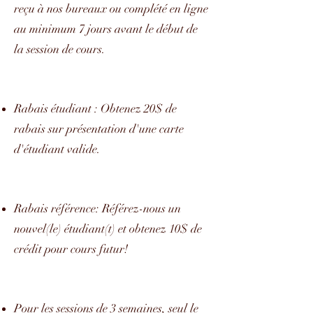
reçu à nos bureaux ou complété en ligne
au minimum 7 jours avant le début de
la session de cours.
Rabais étudiant : Obtenez 20$ de
rabais sur présentation d'une carte
d'étudiant valide.
Rabais référence: Référez-nous un
nouvel(le) étudiant(t) et obtenez 10$ de
crédit pour cours futur!
Pour les sessions de 3 semaines, seul le