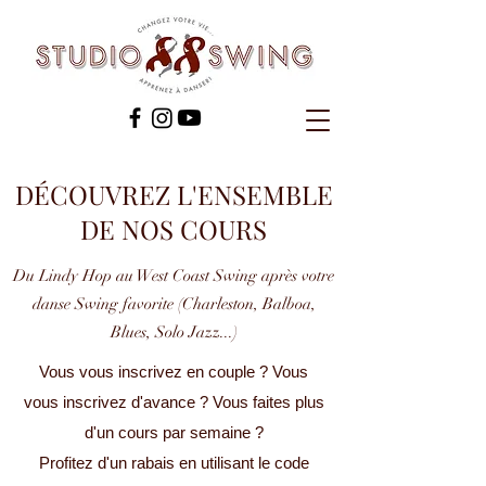
DÉCOUVREZ L'ENSEMBLE
DE NOS COURS
Du Lindy Hop au West Coast Swing après votre
danse Swing favorite (Charleston, Balboa,
Blues, Solo Jazz...)
Vous vous inscrivez en couple ? Vous
vous inscrivez d'avance ? Vous faites plus
d'un cours par semaine ?
Profitez d'un rabais en utilisant le code