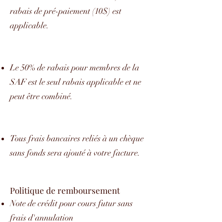
rabais de pré-paiement (10$) est
applicable.
Le 50% de rabais pour membres de la
SAF est le seul rabais applicable et ne
peut être combiné.
Tous frais bancaires reliés à un chèque
sans fonds sera ajouté à votre facture.
Politique de remboursement
Note de crédit pour cours futur sans
frais d'annulation