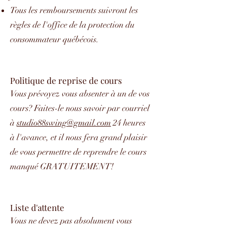
Tous les remboursements suivront les
règles de l'office de la protection du
consommateur québécois.
Politique de reprise de cours
Vous prévoyez vous absenter à un de vos
cours? Faites-le nous savoir par courriel
à
studio88swing@gmail.com
24 heures
à l'avance, et il nous fera grand plaisir
de vous permettre de reprendre le cours
manqué GRATUITEMENT!
Liste d'attente
Vous ne devez pas absolument vous