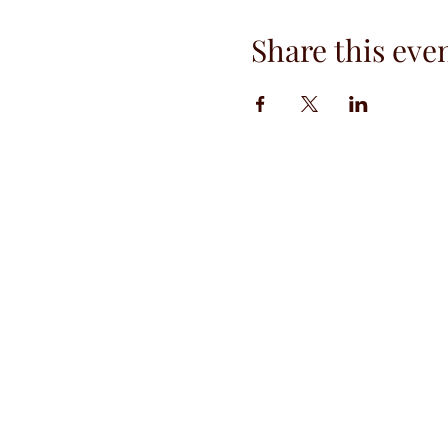
Share this eve