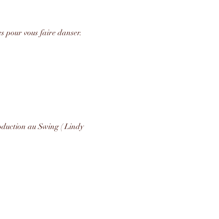
s pour vous faire danser.
oduction au Swing ( Lindy 