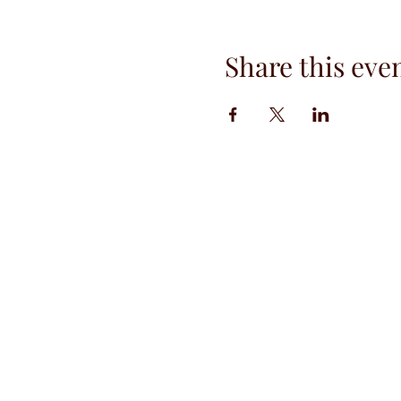
Share this eve