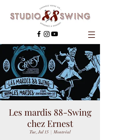
Les mardis 88-Swing
chez Ernest
Tue, Jul 15
  |  
Montréal