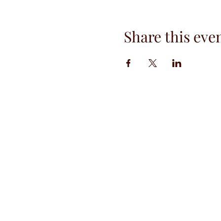
Share this eve