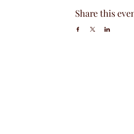
Share this eve