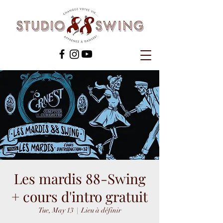
Les mardis 88-Swing
+ cours d'intro gratuit
Tue, May 13
  |  
Lieu à définir