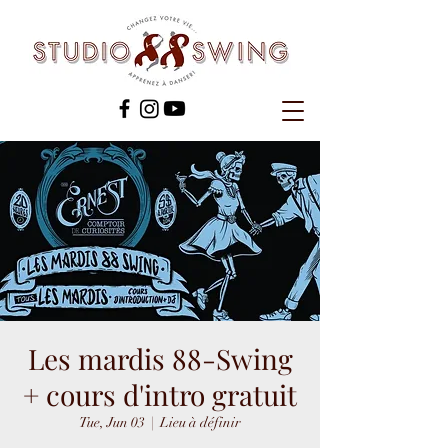
Les mardis 88-Swing
+ cours d'intro gratuit
Tue, Jun 03
  |  
Lieu à définir