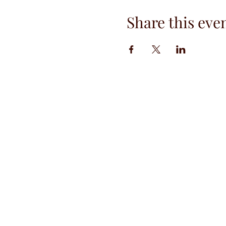
Share this eve