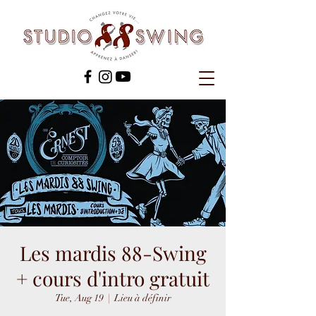
Les mardis 88-Swing
+ cours d'intro gratuit
Tue, Aug 19
  |  
Lieu à définir